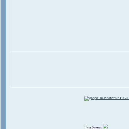
Наш баннер: