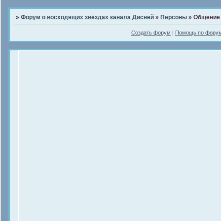
»
Форум о восходящих звёздах канала Дисней
»
Персоны
»
Общение 
Создать форум
|
Помощь по фору