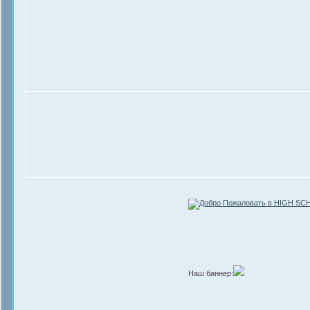
Наш баннер: